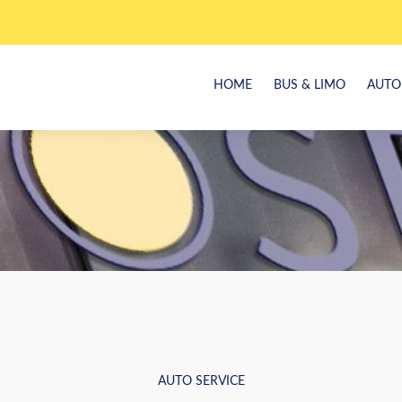
HOME
BUS & LIMO
AUTO
AUTO SERVICE