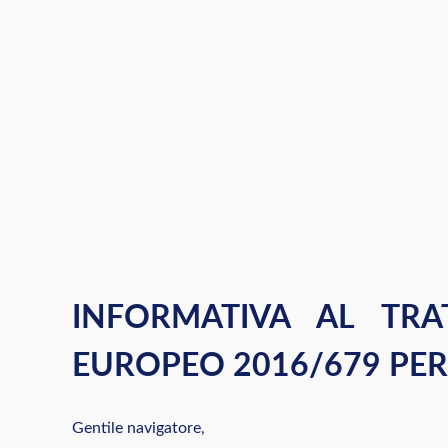
INFORMATIVA AL TRA
EUROPEO 2016/679 PER
Gentile navigatore,