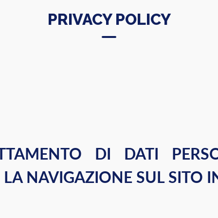
PRIVACY POLICY
TTAMENTO DI DATI PERSO
 LA NAVIGAZIONE SUL SITO 