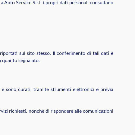
 a Auto Service S.r.l. i propri dati personali consultano
riportati sul sito stesso. Il conferimento di tali dati è
 a quanto segnalato.
 e sono curati, tramite strumenti elettronici e previa
servizi richiesti, nonchè di rispondere alle comunicazioni