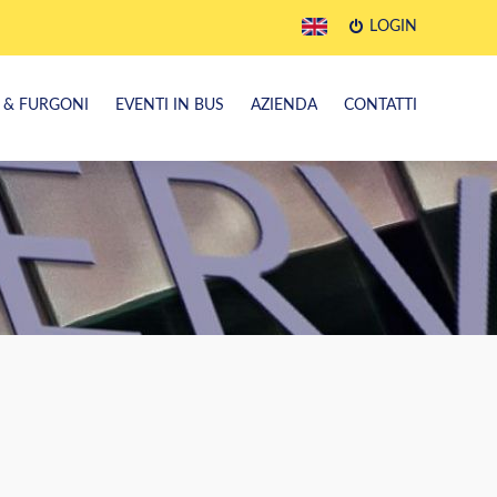
LOGIN
 & FURGONI
EVENTI IN BUS
AZIENDA
CONTATTI